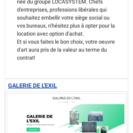
née du groupe LOCASYSTEM. Chefs
d'entreprises, professions libérales qui
souhaitez embellir votre siège social ou
vos bureaux, n'hésitez plus à opter pour la
location avec option d'achat.
Et si vous faites le bon choix, votre oeuvre
d'art aura pris de la valeur au terme du
contrat!
GALERIE DE L'EXIL