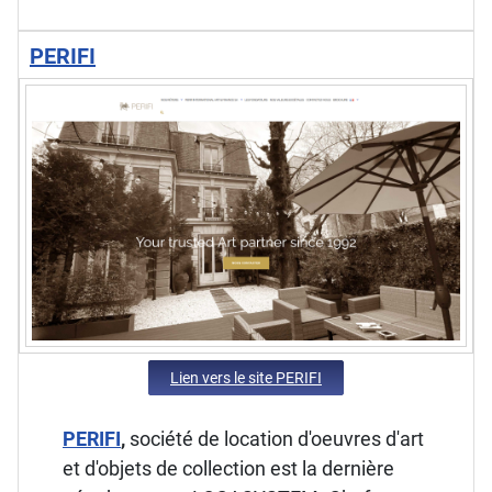
PERIFI
Lien vers le site PERIFI
PERIFI
,
société de location d'oeuvres d'art
et d'objets de collection est la dernière