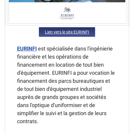
Lien vers le site EURINFI
EURINFI
est spécialisée dans l'ingénierie
financière et les opérations de
financement en location de tout bien
d'équipement. EURINFI a pour vocation le
financement des parcs bureautiques et
de tout bien d'équipement industriel
auprès de grands groupes et sociétés
dans l'optique d'uniformiser et de
simplifier le suivi et la gestion de leurs
contrats.