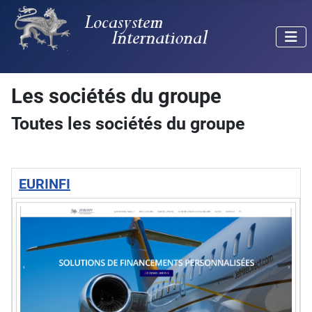
Les sociétés du groupe
Toutes les sociétés du groupe
EURINFI